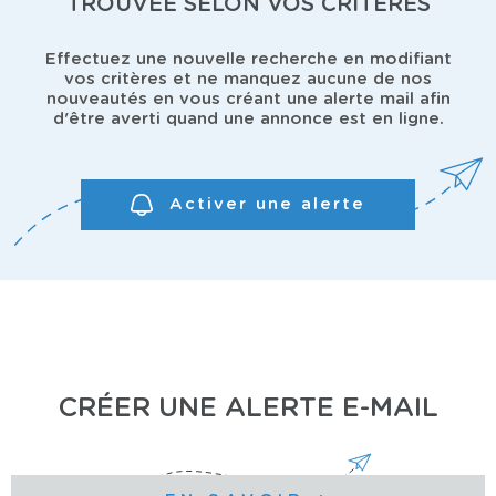
TROUVÉE SELON VOS CRITÈRES
Effectuez une nouvelle recherche en modifiant
vos critères et ne manquez aucune de nos
nouveautés en vous créant une alerte mail afin
d'être averti quand une annonce est en ligne.
Activer une alerte
CRÉER UNE ALERTE E-MAIL