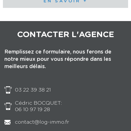
EN SAVOIR +
CONTACTER
L'AGENCE
Remplissez ce formulaire, nous ferons de
notre mieux pour vous répondre dans les
meilleurs délais.
03 22 39 38 21
Cédric BOCQUET:
06 10 97 19 28
contact@log-immo.fr