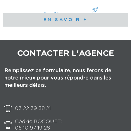
EN SAVOIR +
CONTACTER
L'AGENCE
Remplissez ce formulaire, nous ferons de
notre mieux pour vous répondre dans les
meilleurs délais.
03 22 39 38 21
Cédric BOCQUET:
06 10 97 19 28