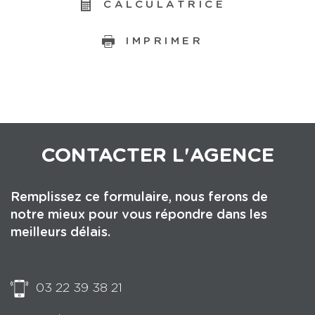
CALCULATRICE
IMPRIMER
CONTACTER
L'AGENCE
Remplissez ce formulaire, nous ferons de
notre mieux pour vous répondre dans les
meilleurs délais.
03 22 39 38 21