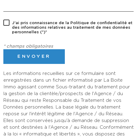
J'ai pris connaissance de la Politique de confidentialité et
des informations relatives au traitement de mes données
personnelles (*)*
* champs obligatoires
ENVOYER
Les informations recueillies sur ce formulaire sont
enregistrées dans un fichier informatisé par La Boite
Immo agissant comme Sous-traitant du traitement pour
la gestion de la clientèle/prospects de l'Agence / du
Réseau qui reste Responsable du Traitement de vos
Données personnelles. La base légale du traitement
repose sur l'intérêt légitime de l'Agence / du Réseau.
Elles sont conservées jusqu'à demande de suppression
et sont destinées à l'Agence / au Réseau. Conformément
à la loi « informatique et libertés », vous disposez des