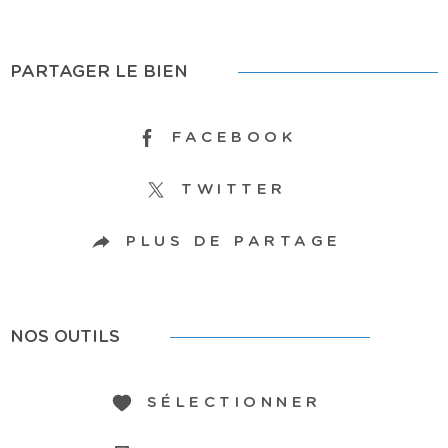
PARTAGER LE BIEN
FACEBOOK
TWITTER
PLUS DE PARTAGE
NOS OUTILS
SÉLECTIONNER