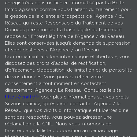
enregistrées dans un fichier informatisé par La Boite
Immo agissant comme Sous-traitant du traitement pour
la gestion de la clientèle/prospects de l'Agence / du
Réseau qui reste Responsable du Traitement de vos
Données personnelles. La base légale du traitement
repose sur l'intérêt légitime de l'Agence / du Réseau.
Elles sont conservées jusqu'à demande de suppression
et sont destinées à l'Agence / au Réseau.
Conformément à la loi « informatique et libertés », vous
disposez des droits d’accès, de rectification,
d’effacement, d’opposition, de limitation et de portabilité
de vos données. Vous pouvez retirer votre
consentement à tout moment en contactant
directement l’Agence / Le Réseau. Consultez le site
https://cnil.fr/fr
pour plus d’informations sur vos droits.
Si vous estimez, après avoir contacté l'Agence / le
Réseau, que vos droits « Informatique et Libertés » ne
sont pas respectés, vous pouvez adresser une
réclamation à la CNIL. Nous vous informons de
l’existence de la liste d'opposition au démarchage