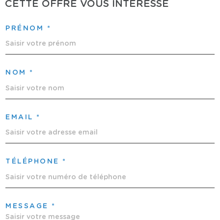
CETTE OFFRE
VOUS INTÉRESSE
PRÉNOM *
NOM *
EMAIL *
TÉLÉPHONE *
MESSAGE *